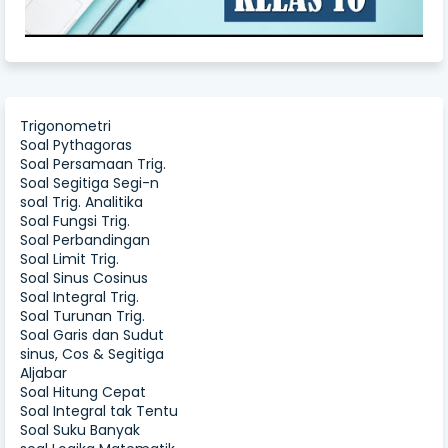
Trigonometri
Soal Pythagoras
Soal Persamaan Trig.
Soal Segitiga Segi-n
soal Trig. Analitika
Soal Fungsi Trig.
Soal Perbandingan
Soal Limit Trig.
Soal Sinus Cosinus
Soal Integral Trig.
Soal Turunan Trig.
Soal Garis dan Sudut
sinus, Cos & Segitiga
Aljabar
Soal Hitung Cepat
Soal Integral tak Tentu
Soal Suku Banyak