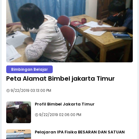
Bimbingan Belajar
Peta Alamat Bimbel jakarta Timur
9/22/2019 03:13:00 PM
Profil Bimbel Jakarta Timur
9/22/2019 02:06:00 PM
Pelajaran IPA Fisika BESARAN DAN SATUAN