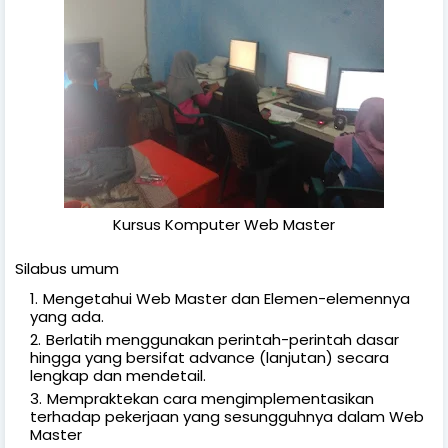
Kursus Komputer Web Master
Silabus umum
Mengetahui Web Master dan Elemen-elemennya
yang ada.
Berlatih menggunakan perintah-perintah dasar
hingga yang bersifat advance (lanjutan) secara
lengkap dan mendetail.
Mempraktekan cara mengimplementasikan
terhadap pekerjaan yang sesungguhnya dalam Web
Master