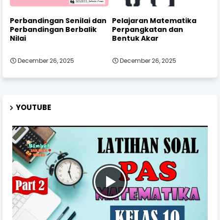
Perbandingan Senilai dan
Pelajaran Matematika
Perbandingan Berbalik
Perpangkatan dan
Nilai
Bentuk Akar
December 26, 2025
December 26, 2025
YOUTUBE