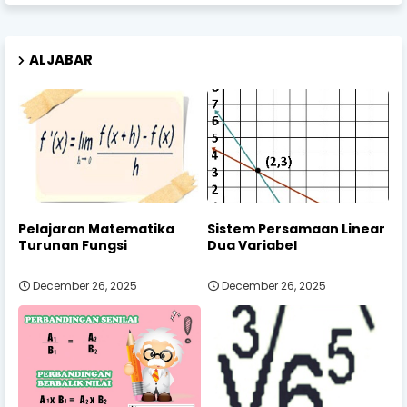
ALJABAR
Pelajaran Matematika
Sistem Persamaan Linear
Turunan Fungsi
Dua Variabel
December 26, 2025
December 26, 2025