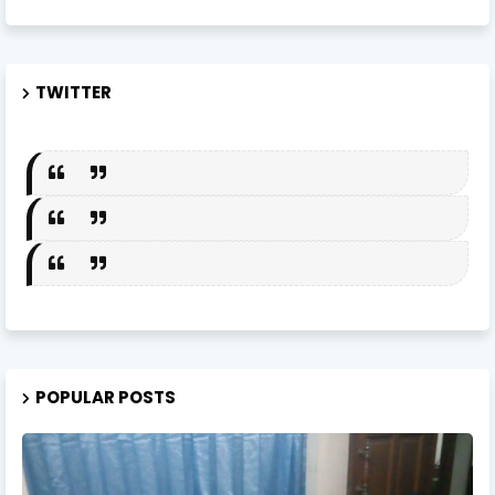
TWITTER
POPULAR POSTS