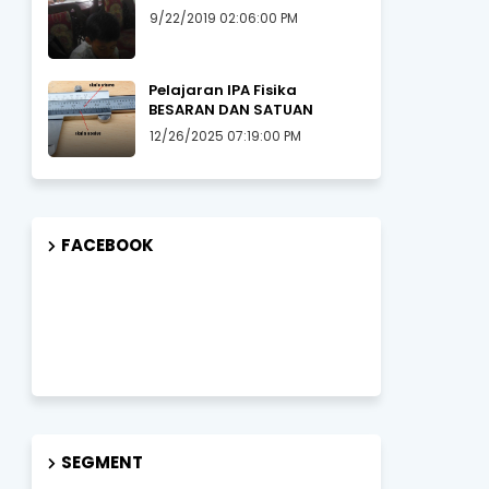
9/22/2019 02:06:00 PM
Pelajaran IPA Fisika
BESARAN DAN SATUAN
12/26/2025 07:19:00 PM
FACEBOOK
SEGMENT