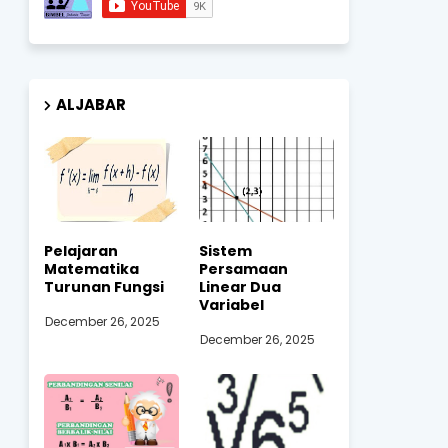
ALJABAR
Pelajaran
Sistem
Matematika
Persamaan
Turunan Fungsi
Linear Dua
Variabel
December 26, 2025
December 26, 2025