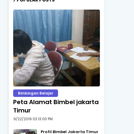
Bimbingan Belajar
Peta Alamat Bimbel jakarta
Timur
9/22/2019 03:13:00 PM
Profil Bimbel Jakarta Timur