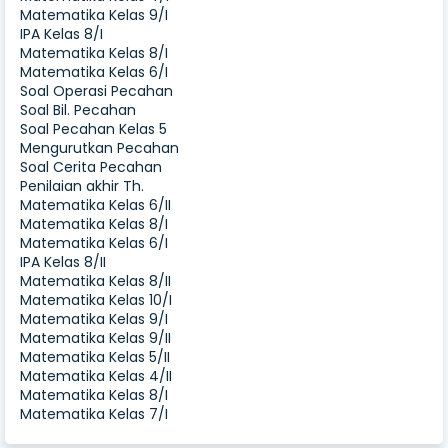
Matematika Kelas 9/I
IPA Kelas 8/I
Matematika Kelas 8/I
Matematika Kelas 6/I
Soal Operasi Pecahan
Soal Bil. Pecahan
Soal Pecahan Kelas 5
Mengurutkan Pecahan
Soal Cerita Pecahan
Penilaian akhir Th.
Matematika Kelas 6/II
Matematika Kelas 8/I
Matematika Kelas 6/I
IPA Kelas 8/II
Matematika Kelas 8/II
Matematika Kelas 10/I
Matematika Kelas 9/I
Matematika Kelas 9/II
Matematika Kelas 5/II
Matematika Kelas 4/II
Matematika Kelas 8/I
Matematika Kelas 7/I