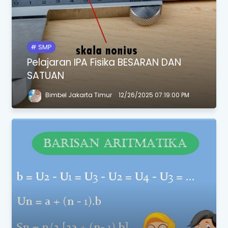
SMP
Pelajaran IPA Fisika BESARAN DAN
SATUAN
Bimbel Jakarta Timur
12/26/2025 07:19:00 PM