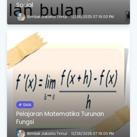
Sosial
Bimbel Jakarta Timur
12/26/2025 07:19:00 PM
SMA
Pelajaran Matematika Turunan
Fungsi
Bimbel Jakarta Timur
12/26/2025 07:19:00 PM