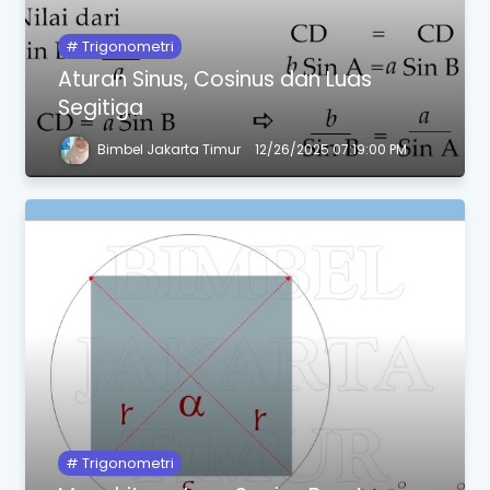
Trigonometri
Aturan Sinus, Cosinus dan Luas
Segitiga
Bimbel Jakarta Timur
12/26/2025 07:19:00 PM
Trigonometri