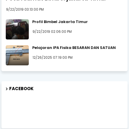
9/22/2019 03:13:00 PM
Profil Bimbel Jakarta Timur
9/22/2019 02:06:00 PM
Pelajaran IPA Fisika BESARAN DAN SATUAN
12/26/2025 07:19:00 PM
FACEBOOK