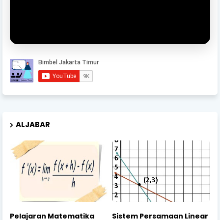
ALJABAR
Pelajaran Matematika
Sistem Persamaan Linear