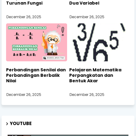
Turunan Fungsi
Dua Variabel
December 26, 2025
December 26, 2025
Perbandingan Senilai dan
Pelajaran Matematika
Perbandingan Berbalik
Perpangkatan dan
Nilai
Bentuk Akar
December 26, 2025
December 26, 2025
YOUTUBE