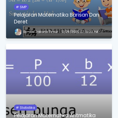
SMP
Pelajaran Matematika Barisan Dan
Deret
Bimbel Jakarta Timur
12/26/2025 07:19:00 PM
Statistika
Pelajaran Matematika Aritmatika