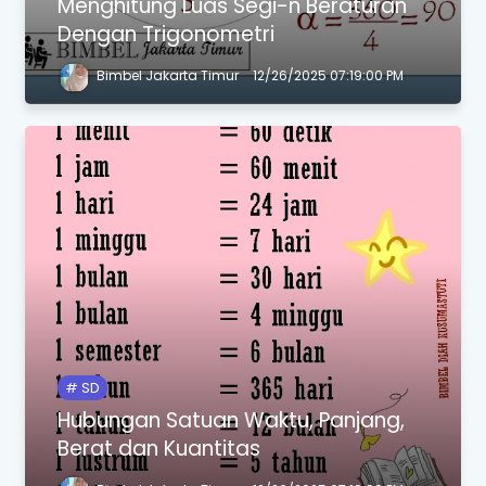
Menghitung Luas Segi-n Beraturan
Dengan Trigonometri
Bimbel Jakarta Timur
12/26/2025 07:19:00 PM
SD
Hubungan Satuan Waktu, Panjang,
Berat dan Kuantitas