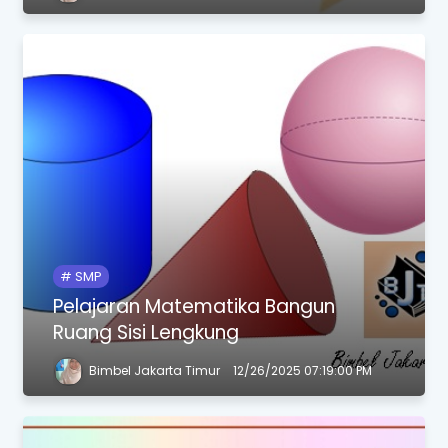
SMP
Pelajaran Matematika Bangun
Ruang Sisi Lengkung
Bimbel Jakarta Timur
12/26/2025 07:19:00 PM