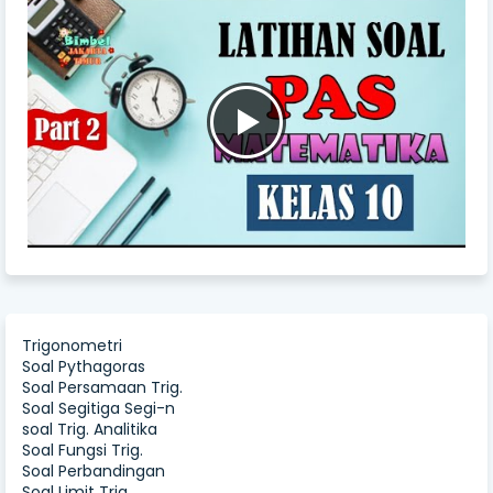
Trigonometri
Soal Pythagoras
Soal Persamaan Trig.
Soal Segitiga Segi-n
soal Trig. Analitika
Soal Fungsi Trig.
Soal Perbandingan
Soal Limit Trig.