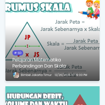
SD
Pelajaran Matematika
Perbandingan Dan Skala
Bimbel Jakarta Timur
12/26/2025 07:19:00 PM