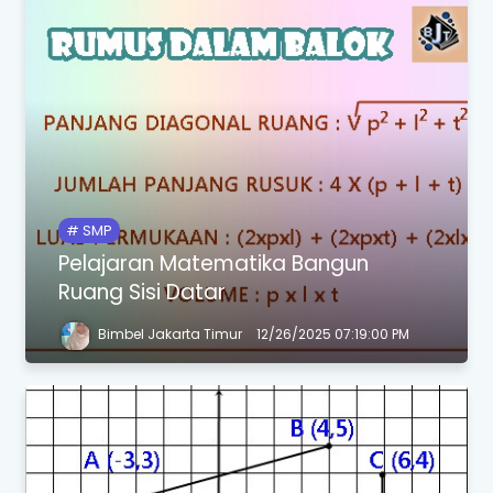
SMP
Pelajaran Matematika Bangun
Ruang Sisi Datar
Bimbel Jakarta Timur
12/26/2025 07:19:00 PM