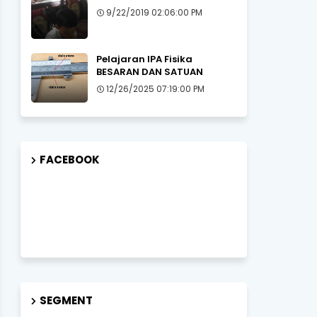
9/22/2019 02:06:00 PM
Pelajaran IPA Fisika
BESARAN DAN SATUAN
12/26/2025 07:19:00 PM
FACEBOOK
SEGMENT