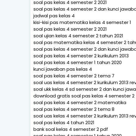
soal pas kelas 4 semester 2 2021
soal pas kelas 4 semester 2 dan kunci jawab
jadwal pas kelas 4
kisi-kisi pas matematika kelas 4 semester 1
soal pas kelas 4 semester 2 2021
soal ujian kelas 4 semester 2 tahun 2021
soal pas matematika kelas 4 semester 2 tah
soal pas kelas 4 semester 2 dan kunci jawab
soal pas kelas 4 semester 2 kurikulum 2013
soal pas kelas 4 semester 1 tahun 2020
kunci jawaban pas kelas 4
soal pas kelas 4 semester 2 tema 7
soal uas kelas 4 semester 2 kurikulum 2013 rev
soal ukk kelas 4 sd semester 2 dan kunci jaw
download gratis soal pas kelas 4 semester 2
soal pas kelas 4 semester 2 matematika
soal pas kelas 4 semester 2 tema 8
soal uas kelas 4 semester 2 kurikulum 2013 rev
soal pas kelas 4 tahun 2021
bank soal kelas 4 semester 2 pdf
soal pas kelas 4 semester 1 tahun 2020