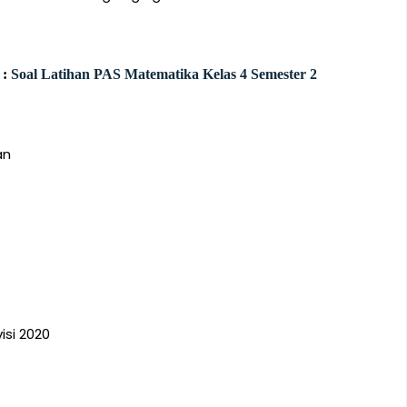
 :
Soal Latihan PAS Matematika Kelas 4 Semester 2
an
isi 2020