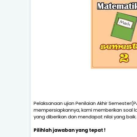
Pelaksanaan ujian Penilaian Akhir Semester
mempersiapkannya, kami memberikan soal l
yang diberikan dan mendapat nilai yang baik.
Pilihlah jawaban yang tepat !