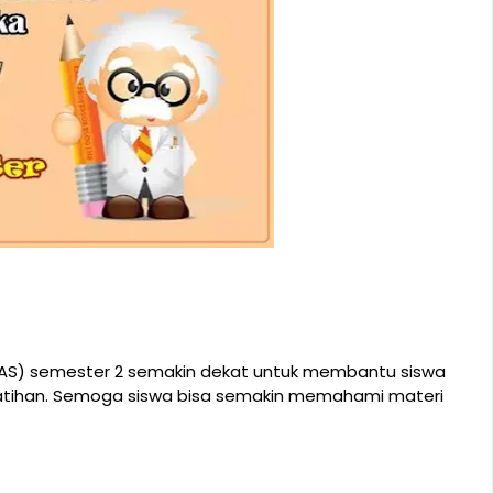
(PAS) semester 2 semakin dekat untuk membantu siswa
atihan. Semoga siswa bisa semakin memahami materi