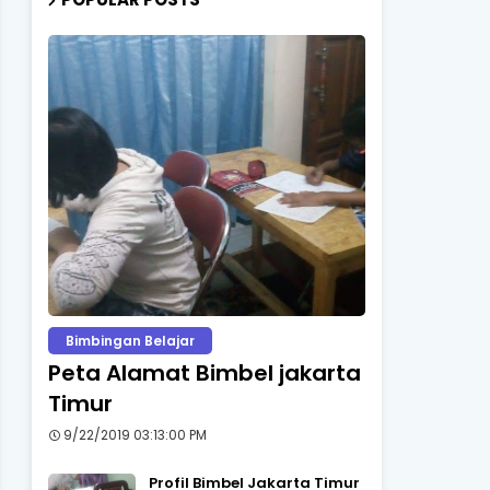
Bimbingan Belajar
Peta Alamat Bimbel jakarta
Timur
9/22/2019 03:13:00 PM
Profil Bimbel Jakarta Timur