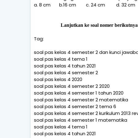
a. 8 cm
b.16 cm
c. 24 cm
d. 32 cm
Lanjutkan ke soal nomer berikutnya
Tag:
soal pas kelas 4 semester 2 dan kunci jawab
soal pas kelas 4 tema 1
soal pas kelas 4 tahun 2021
soal pas kelas 4 semester 2
soal pas kelas 4 2020
soal pas kelas 4 semester 2 2020
soal pas kelas 4 semester 1 tahun 2020
soal pas kelas 4 semester 2 matematika
soal pas kelas 4 semester 2 tema 6
soal pas kelas 4 semester 2 kurikulum 2013 rev
soal pas kelas 4 semester 1 matematika
soal pas kelas 4 tema 1
soal pas kelas 4 tahun 2021