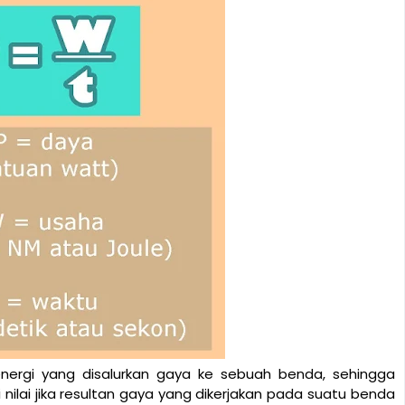
nergi
yang disalurkan
gaya
ke sebuah benda, sehingga
ilai jika resultan gaya yang dikerjakan pada suatu benda