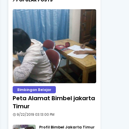
Bimbingan Belajar
Peta Alamat Bimbel jakarta
Timur
9/22/2019 03:13:00 PM
Profil Bimbel Jakarta Timur