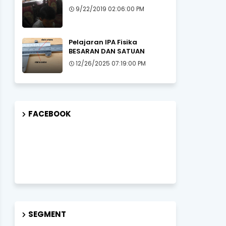
9/22/2019 02:06:00 PM
Pelajaran IPA Fisika
BESARAN DAN SATUAN
12/26/2025 07:19:00 PM
FACEBOOK
SEGMENT