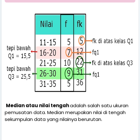
Median atau nilai tengah
adalah salah satu ukuran
pemusatan data. Median merupakan nilai di tengah
sekumpulan data yang nilainya berurutan.