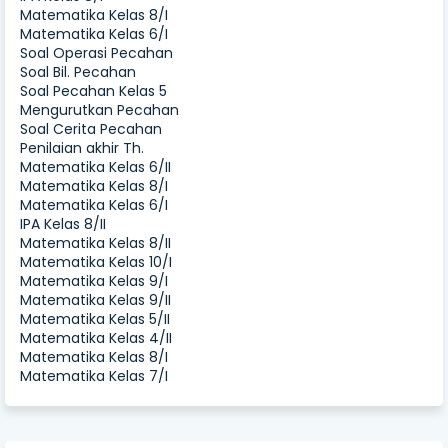
Matematika Kelas 8/I
Matematika Kelas 6/I
Soal Operasi Pecahan
Soal Bil. Pecahan
Soal Pecahan Kelas 5
Mengurutkan Pecahan
Soal Cerita Pecahan
Penilaian akhir Th.
Matematika Kelas 6/II
Matematika Kelas 8/I
Matematika Kelas 6/I
IPA Kelas 8/II
Matematika Kelas 8/II
Matematika Kelas 10/I
Matematika Kelas 9/I
Matematika Kelas 9/II
Matematika Kelas 5/II
Matematika Kelas 4/II
Matematika Kelas 8/I
Matematika Kelas 7/I