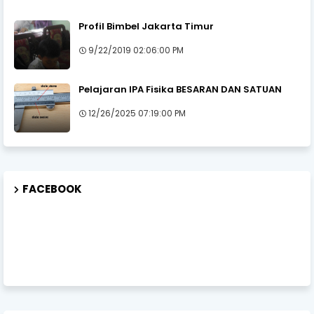
Profil Bimbel Jakarta Timur
9/22/2019 02:06:00 PM
Pelajaran IPA Fisika BESARAN DAN SATUAN
12/26/2025 07:19:00 PM
FACEBOOK