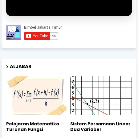
ALJABAR
Pelajaran Matematika
Sistem Persamaan Linear
Turunan Fungsi
Dua Variabel