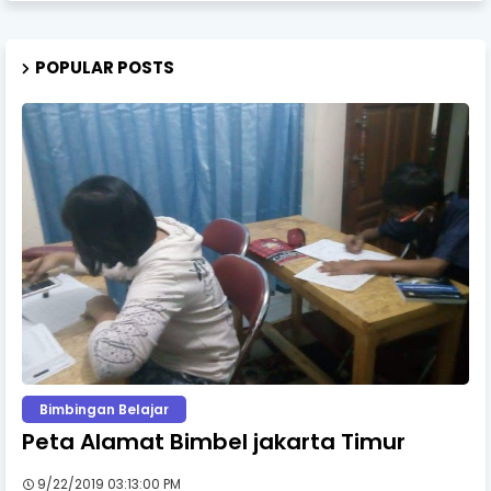
POPULAR POSTS
Bimbingan Belajar
Peta Alamat Bimbel jakarta Timur
9/22/2019 03:13:00 PM