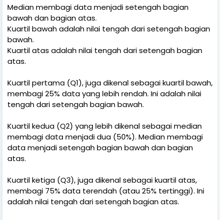
Median membagi data menjadi setengah bagian
bawah dan bagian atas.
Kuartil bawah adalah nilai tengah dari setengah bagian
bawah.
Kuartil atas adalah nilai tengah dari setengah bagian
atas.
Kuartil pertama (Q1), juga dikenal sebagai kuartil bawah,
membagi 25% data yang lebih rendah. Ini adalah nilai
tengah dari setengah bagian bawah.
Kuartil kedua (Q2) yang lebih dikenal sebagai median
membagi data menjadi dua (50%). Median membagi
data menjadi setengah bagian bawah dan bagian
atas.
Kuartil ketiga (Q3), juga dikenal sebagai kuartil atas,
membagi 75% data terendah (atau 25% tertinggi). Ini
adalah nilai tengah dari setengah bagian atas.