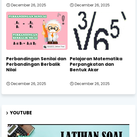
December 26, 2025
December 26, 2025
Perbandingan Senilai dan
Pelajaran Matematika
Perbandingan Berbalik
Perpangkatan dan
Nilai
Bentuk Akar
December 26, 2025
December 26, 2025
YOUTUBE