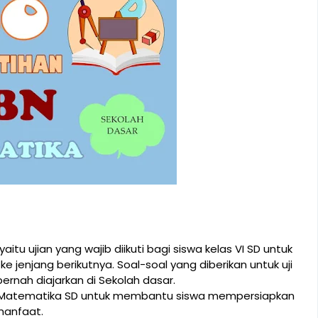
itu ujian yang wajib diikuti bagi siswa kelas VI SD untuk
 jenjang berikutnya. Soal-soal yang diberikan untuk uji
ernah diajarkan di Sekolah dasar.
USBN Matematika SD untuk membantu siswa mempersiapkan
manfaat.