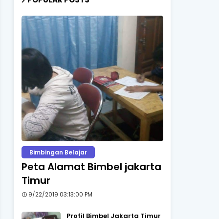
Bimbingan Belajar
Peta Alamat Bimbel jakarta
Timur
9/22/2019 03:13:00 PM
Profil Bimbel Jakarta Timur