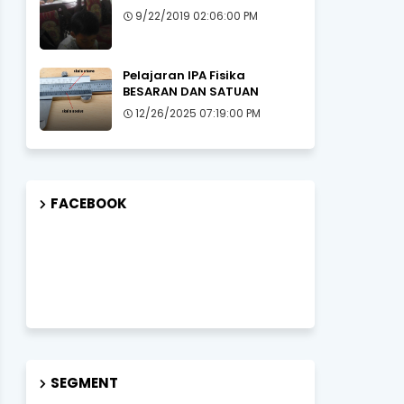
9/22/2019 02:06:00 PM
Pelajaran IPA Fisika
BESARAN DAN SATUAN
12/26/2025 07:19:00 PM
FACEBOOK
SEGMENT