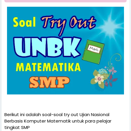
Berikut ini adalah soal-soal try out Ujian Nasional
Berbasis Komputer Matematik untuk para pelajar
tingkat
SMP