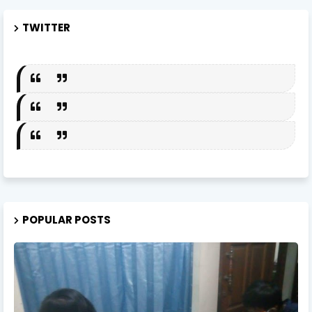
TWITTER
POPULAR POSTS