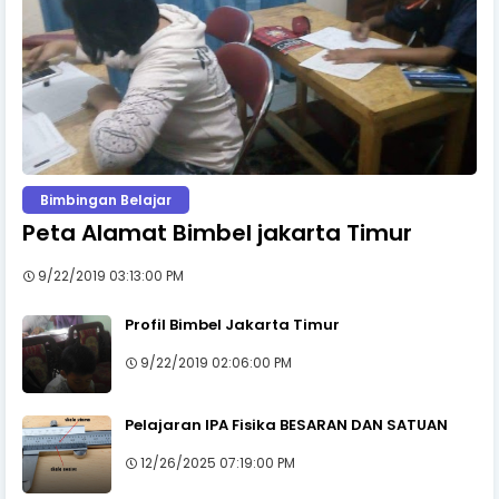
Bimbingan Belajar
Peta Alamat Bimbel jakarta Timur
9/22/2019 03:13:00 PM
Profil Bimbel Jakarta Timur
9/22/2019 02:06:00 PM
Pelajaran IPA Fisika BESARAN DAN SATUAN
12/26/2025 07:19:00 PM