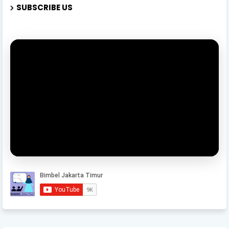
SUBSCRIBE US