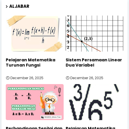
ALJABAR
Pelajaran Matematika
Sistem Persamaan Linear
Turunan Fungsi
Dua Variabel
December 26, 2025
December 26, 2025
Perbandingan Senilai dan
Pelajaran Matematika