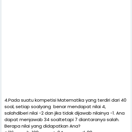
4.Pada suatu kompetisi Matematika yang terdiri dari 40
soal, setiap soalyang
benar mendapat nilai 4,
salahdiberi nilai -2 dan jika tidak dijawab nilainya -1. Ana
dapat menjawab 34 soaltetapi 7 diantaranya salah.
Berapa nilai yang didapatkan Ana?