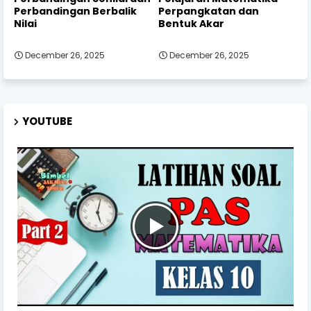
Perbandingan Berbalik
Perpangkatan dan
Nilai
Bentuk Akar
December 26, 2025
December 26, 2025
YOUTUBE