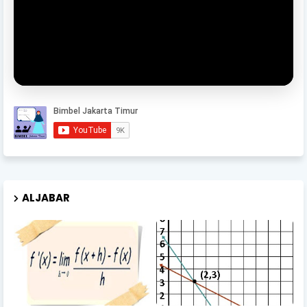
ALJABAR