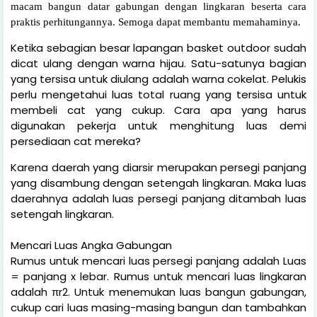
macam bangun datar gabungan dengan lingkaran beserta cara
praktis perhitungannya. Semoga dapat membantu memahaminya.
Ketika sebagian besar lapangan basket outdoor sudah
dicat ulang dengan warna hijau. Satu-satunya bagian
yang tersisa untuk diulang adalah warna cokelat. Pelukis
perlu mengetahui luas total ruang yang tersisa untuk
membeli cat yang cukup. Cara apa yang harus
digunakan pekerja untuk menghitung luas demi
persediaan cat mereka?
Karena daerah yang diarsir merupakan persegi panjang
yang disambung dengan setengah lingkaran. Maka luas
daerahnya adalah luas persegi panjang ditambah luas
setengah lingkaran.
Mencari Luas Angka Gabungan
Rumus untuk mencari luas persegi panjang adalah Luas
= panjang x lebar. Rumus untuk mencari luas lingkaran
adalah πr2. Untuk menemukan luas bangun gabungan,
cukup cari luas masing-masing bangun dan tambahkan