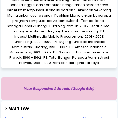
Bahasa Inggris dan Komputer, Pengalaman bekerja saya
sebelum mempunyai usaha ini adalah : Pekerjaan Sekarang
Menjalankan usaha sendiri Keahlian Menjalankan beberapa
program komputer, servis komputer dll, Tempat kerja ·
Sebagai Pemilik Sinergi IT Training Pemilik, 2005 - saat ini Me-
manage usaha sendiri yang beralamat sekarang · PT.
Indosat Multimedia Mobile Procurement, 2001 - 2003
Purchasing, 1997 - 1999 · PT. Kujang Eurapipe Indoneisa
Administrasi Gudang, 1995 - 1997 · PT. Amssco Indonesia
Administrasi, 1992 - 1995 · PT. Sumicon Utama Administrasi
Proyek, 1990 - 1992 · PT. Total Bangun Persada Administrasi
Proyek, 1988 - 1990 Demikian data pribadi saya
Your Responsive Ads code (Google Ads)
MAIN TAG