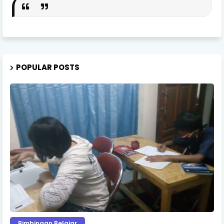
POPULAR POSTS
Bimbingan Belajar