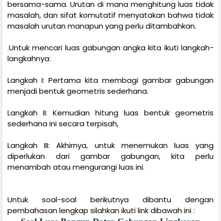
bersama-sama. Urutan di mana menghitung luas tidak
masalah, dan sifat komutatif menyatakan bahwa tidak
masalah urutan manapun yang perlu ditambahkan.
.Untuk mencari luas gabungan angka kita ikuti langkah-
langkahnya:
Langkah I: Pertama kita membagi gambar gabungan
menjadi bentuk geometris sederhana.
Langkah II: Kemudian hitung luas bentuk geometris
sederhana ini secara terpisah,
Langkah III: Akhirnya, untuk menemukan luas yang
diperlukan dari gambar gabungan, kita perlu
menambah atau mengurangi luas ini.
Untuk soal-soal berikutnya dibantu dengan
pembahasan lengkap silahkan ikuti link dibawah ini :