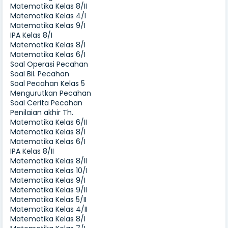
Matematika Kelas 8/II
Matematika Kelas 4/I
Matematika Kelas 9/I
IPA Kelas 8/I
Matematika Kelas 8/I
Matematika Kelas 6/I
Soal Operasi Pecahan
Soal Bil. Pecahan
Soal Pecahan Kelas 5
Mengurutkan Pecahan
Soal Cerita Pecahan
Penilaian akhir Th.
Matematika Kelas 6/II
Matematika Kelas 8/I
Matematika Kelas 6/I
IPA Kelas 8/II
Matematika Kelas 8/II
Matematika Kelas 10/I
Matematika Kelas 9/I
Matematika Kelas 9/II
Matematika Kelas 5/II
Matematika Kelas 4/II
Matematika Kelas 8/I