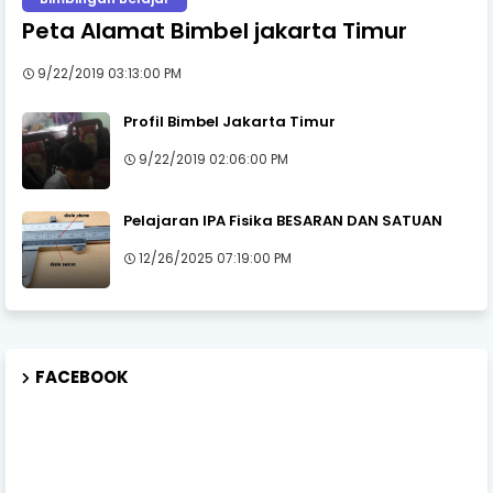
Peta Alamat Bimbel jakarta Timur
9/22/2019 03:13:00 PM
Profil Bimbel Jakarta Timur
9/22/2019 02:06:00 PM
Pelajaran IPA Fisika BESARAN DAN SATUAN
12/26/2025 07:19:00 PM
FACEBOOK