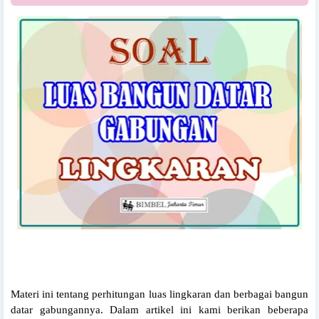
Materi ini tentang perhitungan luas lingkaran dan berbagai bangun
datar gabungannya. Dalam artikel ini kami berikan beberapa