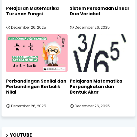
Pelajaran Matematika
Sistem Persamaan Linear
Turunan Fungsi
Dua Variabel
December 26, 2025
December 26, 2025
Perbandingan Senilai dan
Pelajaran Matematika
Perbandingan Berbalik
Perpangkatan dan
Nilai
Bentuk Akar
December 26, 2025
December 26, 2025
YOUTUBE