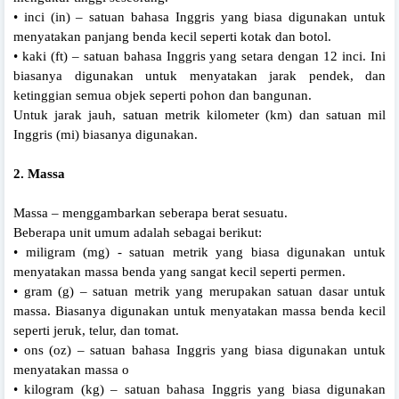
• inci (in) – satuan bahasa Inggris yang biasa digunakan untuk
menyatakan panjang benda kecil seperti kotak dan botol.
• kaki (ft) – satuan bahasa Inggris yang setara dengan 12 inci. Ini
biasanya digunakan untuk menyatakan jarak pendek, dan
ketinggian semua objek seperti pohon dan bangunan.
Untuk jarak jauh, satuan metrik kilometer (km) dan satuan mil
Inggris (mi) biasanya digunakan.
2. Massa
Massa – menggambarkan seberapa berat sesuatu.
Beberapa unit umum adalah sebagai berikut:
• miligram (mg) - satuan metrik yang biasa digunakan untuk
menyatakan massa benda yang sangat kecil seperti permen.
• gram (g) – satuan metrik yang merupakan satuan dasar untuk
massa. Biasanya digunakan untuk menyatakan massa benda kecil
seperti jeruk, telur, dan tomat.
• ons (oz) – satuan bahasa Inggris yang biasa digunakan untuk
menyatakan massa o
• kilogram (kg) – satuan bahasa Inggris yang biasa digunakan