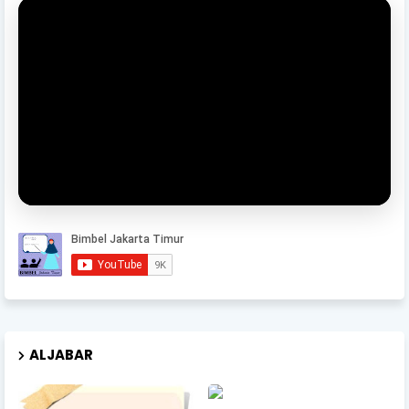
ALJABAR