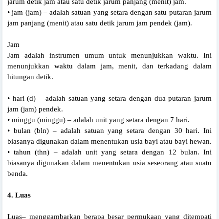
jarum detik jam atau satu detik jarum panjang (menit) jam.
• jam (jam) – adalah satuan yang setara dengan satu putaran jarum
jam panjang (menit) atau satu detik jarum jam pendek (jam).
Jam
Jam adalah instrumen umum untuk menunjukkan waktu. Ini
menunjukkan waktu dalam jam, menit, dan terkadang dalam
hitungan detik.
• hari (d) – adalah satuan yang setara dengan dua putaran jarum
jam (jam) pendek.
• minggu (minggu) – adalah unit yang setara dengan 7 hari.
• bulan (bln) – adalah satuan yang setara dengan 30 hari. Ini
biasanya digunakan dalam menentukan usia bayi atau bayi hewan.
• tahun (thn) – adalah unit yang setara dengan 12 bulan. Ini
biasanya digunakan dalam menentukan usia seseorang atau suatu
benda.
4. Luas
Luas– menggambarkan berapa besar permukaan yang ditempati