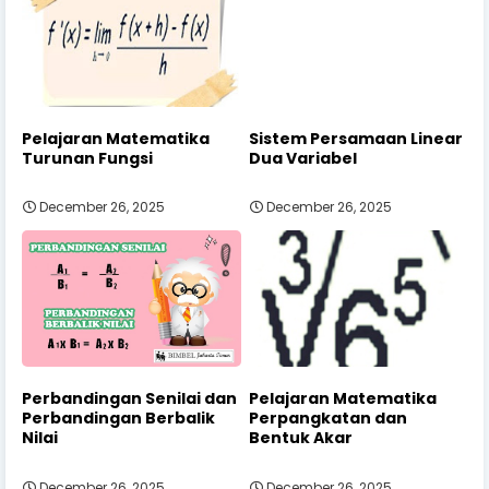
Pelajaran Matematika
Sistem Persamaan Linear
Turunan Fungsi
Dua Variabel
December 26, 2025
December 26, 2025
Perbandingan Senilai dan
Pelajaran Matematika
Perbandingan Berbalik
Perpangkatan dan
Nilai
Bentuk Akar
December 26, 2025
December 26, 2025