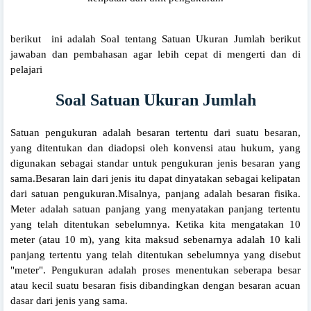
berikut ini adalah Soal tentang Satuan Ukuran Jumlah berikut
jawaban dan pembahasan agar lebih cepat di mengerti dan di
pelajari
Soal Satuan Ukuran Jumlah
Satuan pengukuran adalah besaran tertentu dari suatu besaran,
yang ditentukan dan diadopsi oleh konvensi atau hukum, yang
digunakan sebagai standar untuk pengukuran jenis besaran yang
sama.Besaran lain dari jenis itu dapat dinyatakan sebagai kelipatan
dari satuan pengukuran.Misalnya, panjang adalah besaran fisika.
Meter adalah satuan panjang yang menyatakan panjang tertentu
yang telah ditentukan sebelumnya. Ketika kita mengatakan 10
meter (atau 10 m), yang kita maksud sebenarnya adalah 10 kali
panjang tertentu yang telah ditentukan sebelumnya yang disebut
"meter". Pengukuran adalah proses menentukan seberapa besar
atau kecil suatu besaran fisis dibandingkan dengan besaran acuan
dasar dari jenis yang sama.