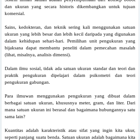
dan ukuran yang secara historis dikembangkan untuk tujuan
komersial.
Sains, kedokteran, dan teknik sering kali menggunakan satuan
ukuran yang lebih besar dan lebih kecil daripada yang digunakan
dalam kehidupan sehari-hari. Pemilihan unit pengukuran yang
bijaksana dapat membantu peneliti dalam pemecahan masalah
(lihat, misalnya, analisis dimensi).
Dalam ilmu sosial, tidak ada satuan ukuran standar dan teori dan
praktik pengukuran dipelajari dalam psikometri dan teori
pengukuran gabungan.
Para ilmuwan menggunakan pengukuran yang dibuat dalam
berbagai satuan ukuran, khususnya meter, gram, dan liter. Dari
mana satuan ukuran ini berasal dan bagaimana hubungannya satu
sama lain?
Kuantitas adalah karakteristik atau sifat yang ingin kita ukur,
seperti panjang suatu benda. Satuan ukuran adalah bagaimana kita