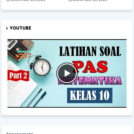
YOUTUBE