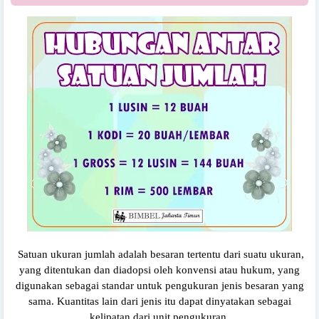
Satuan ukuran jumlah adalah besaran tertentu dari suatu ukuran,
yang ditentukan dan diadopsi oleh konvensi atau hukum, yang
digunakan sebagai standar untuk pengukuran jenis besaran yang
sama. Kuantitas lain dari jenis itu dapat dinyatakan sebagai
kelipatan dari unit pengukuran.