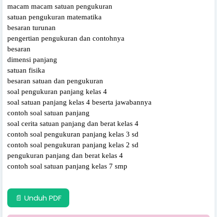
macam macam satuan pengukuran
satuan pengukuran matematika
besaran turunan
pengertian pengukuran dan contohnya
besaran
dimensi panjang
satuan fisika
besaran satuan dan pengukuran
soal pengukuran panjang kelas 4
soal satuan panjang kelas 4 beserta jawabannya
contoh soal satuan panjang
soal cerita satuan panjang dan berat kelas 4
contoh soal pengukuran panjang kelas 3 sd
contoh soal pengukuran panjang kelas 2 sd
pengukuran panjang dan berat kelas 4
contoh soal satuan panjang kelas 7 smp
📄 Unduh PDF