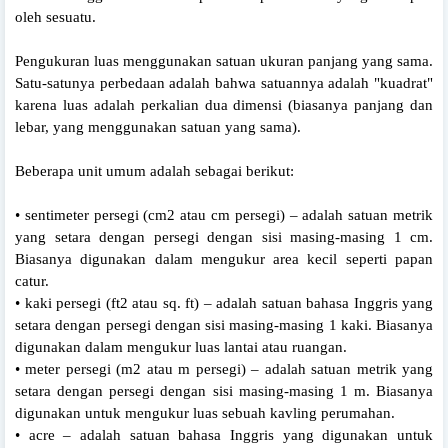
oleh sesuatu.
Pengukuran luas menggunakan satuan ukuran panjang yang sama.
Satu-satunya perbedaan adalah bahwa satuannya adalah "kuadrat"
karena luas adalah perkalian dua dimensi (biasanya panjang dan
lebar, yang menggunakan satuan yang sama).
Beberapa unit umum adalah sebagai berikut:
• sentimeter persegi (cm2 atau cm persegi) – adalah satuan metrik
yang setara dengan persegi dengan sisi masing-masing 1 cm.
Biasanya digunakan dalam mengukur area kecil seperti papan
catur.
• kaki persegi (ft2 atau sq. ft) – adalah satuan bahasa Inggris yang
setara dengan persegi dengan sisi masing-masing 1 kaki. Biasanya
digunakan dalam mengukur luas lantai atau ruangan.
• meter persegi (m2 atau m persegi) – adalah satuan metrik yang
setara dengan persegi dengan sisi masing-masing 1 m. Biasanya
digunakan untuk mengukur luas sebuah kavling perumahan.
• acre – adalah satuan bahasa Inggris yang digunakan untuk