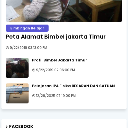
Bimbingan Belajar
Peta Alamat Bimbel jakarta Timur
9/22/2019 03:13:00 PM
Profil Bimbel Jakarta Timur
9/22/2019 02:06:00 PM
Pelajaran IPA Fisika BESARAN DAN SATUAN
12/26/2025 07:19:00 PM
FACEBOOK