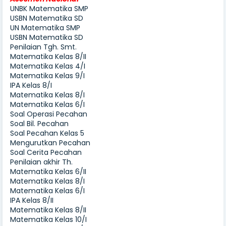
UNBK Matematika SMP
USBN Matematika SD
UN Matematika SMP
USBN Matematika SD
Penilaian Tgh. Smt.
Matematika Kelas 8/II
Matematika Kelas 4/I
Matematika Kelas 9/I
IPA Kelas 8/I
Matematika Kelas 8/I
Matematika Kelas 6/I
Soal Operasi Pecahan
Soal Bil. Pecahan
Soal Pecahan Kelas 5
Mengurutkan Pecahan
Soal Cerita Pecahan
Penilaian akhir Th.
Matematika Kelas 6/II
Matematika Kelas 8/I
Matematika Kelas 6/I
IPA Kelas 8/II
Matematika Kelas 8/II
Matematika Kelas 10/I