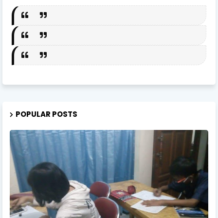
POPULAR POSTS