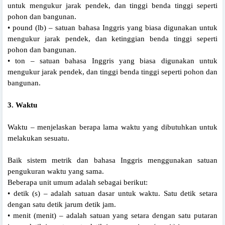
untuk mengukur jarak pendek, dan tinggi benda tinggi seperti
pohon dan bangunan.
• pound (lb) – satuan bahasa Inggris yang biasa digunakan untuk
mengukur jarak pendek, dan ketinggian benda tinggi seperti
pohon dan bangunan.
• ton – satuan bahasa Inggris yang biasa digunakan untuk
mengukur jarak pendek, dan tinggi benda tinggi seperti pohon dan
bangunan.
3. Waktu
Waktu – menjelaskan berapa lama waktu yang dibutuhkan untuk
melakukan sesuatu.
Baik sistem metrik dan bahasa Inggris menggunakan satuan
pengukuran waktu yang sama.
Beberapa unit umum adalah sebagai berikut:
• detik (s) – adalah satuan dasar untuk waktu. Satu detik setara
dengan satu detik jarum detik jam.
• menit (menit) – adalah satuan yang setara dengan satu putaran