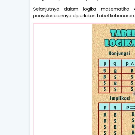
Selanjutnya dalam logika matematika
penyelesaiannya diperlukan tabel kebenaran 