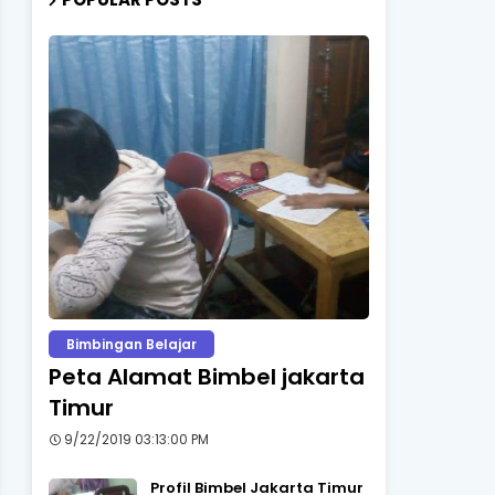
Bimbingan Belajar
Peta Alamat Bimbel jakarta
Timur
9/22/2019 03:13:00 PM
Profil Bimbel Jakarta Timur