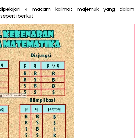
 dipelajari 4 macam kalimat majemuk yang dalam
seperti berikut: