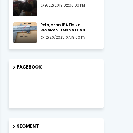
9/22/2019 02:06:00 PM
Pelajaran IPA Fisika
BESARAN DAN SATUAN
12/26/2025 07:19:00 PM
FACEBOOK
SEGMENT