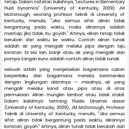
tetap. Dalam catatan kuliahnya, "Lectures in Elementary
Fluid Dynamics" (University of Kentucky, 2009) JM
McDonough, seorang profesor teknik di University of
Kentucky, menulis, "Jika semua sifat aliran tidak
bergantung pada waktu, maka alirannya adalah
mantap; jika tidak, itu goyah." Artinya, aliran tetap tidak
berubah dari waktu ke waktu. Contoh aliran tunak
adalah air yang mengalir melalui pipa dengan laju
konstan. Di sisi lain, banjir atau air yang mengalir dari
pompa tangan kuno adalah contoh aliran tidak tunak.
sebuah istilah yang menjelaskan bagaimana cairan
berperilaku dan bagaimana mereka berinteraksi
dengan lingkungan alaminya — misalnya, air yang
mengalir melalui kanal atau pipa atau di atas
permukaan. Aliran mungkin lambat atau tidak stabil.
Dalam kuliahnya tentang Fluida Dinamis dasar
(University of Kentucky, 2009), JM McDonough, Profesor
Teknik di University of Kentucky, menulis, "Jika semua
sifat aliran tidak bergantung pada waktu, alirannya
konstan; goyah." Artinya, aliran tunak tidak berubah dari