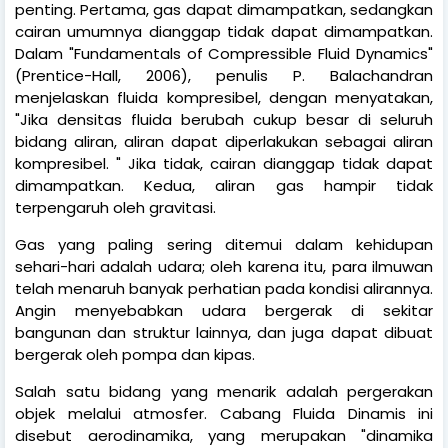
penting. Pertama, gas dapat dimampatkan, sedangkan
cairan umumnya dianggap tidak dapat dimampatkan.
Dalam "Fundamentals of Compressible Fluid Dynamics"
(Prentice-Hall, 2006), penulis P. Balachandran
menjelaskan fluida kompresibel, dengan menyatakan,
"Jika densitas fluida berubah cukup besar di seluruh
bidang aliran, aliran dapat diperlakukan sebagai aliran
kompresibel. " Jika tidak, cairan dianggap tidak dapat
dimampatkan. Kedua, aliran gas hampir tidak
terpengaruh oleh gravitasi.
Gas yang paling sering ditemui dalam kehidupan
sehari-hari adalah udara; oleh karena itu, para ilmuwan
telah menaruh banyak perhatian pada kondisi alirannya.
Angin menyebabkan udara bergerak di sekitar
bangunan dan struktur lainnya, dan juga dapat dibuat
bergerak oleh pompa dan kipas.
Salah satu bidang yang menarik adalah pergerakan
objek melalui atmosfer. Cabang Fluida Dinamis ini
disebut aerodinamika, yang merupakan "dinamika