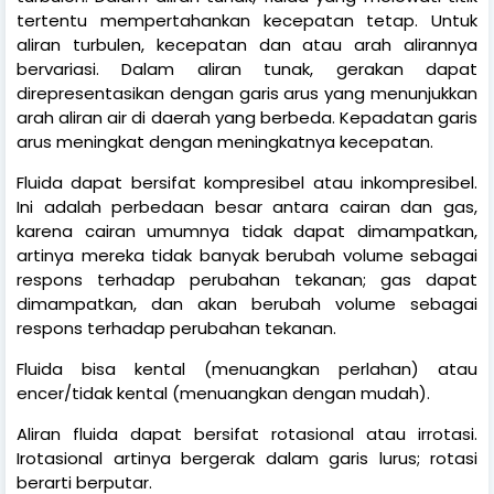
tertentu mempertahankan kecepatan tetap. Untuk
aliran turbulen, kecepatan dan atau arah alirannya
bervariasi. Dalam aliran tunak, gerakan dapat
direpresentasikan dengan garis arus yang menunjukkan
arah aliran air di daerah yang berbeda. Kepadatan garis
arus meningkat dengan meningkatnya kecepatan.
Fluida dapat bersifat kompresibel atau inkompresibel.
Ini adalah perbedaan besar antara cairan dan gas,
karena cairan umumnya tidak dapat dimampatkan,
artinya mereka tidak banyak berubah volume sebagai
respons terhadap perubahan tekanan; gas dapat
dimampatkan, dan akan berubah volume sebagai
respons terhadap perubahan tekanan.
Fluida bisa kental (menuangkan perlahan) atau
encer/tidak kental (menuangkan dengan mudah).
Aliran fluida dapat bersifat rotasional atau irrotasi.
Irotasional artinya bergerak dalam garis lurus; rotasi
berarti berputar.