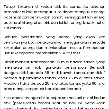
Tetapi tekanan di kedua titik itu sama; itu tekanan
atmosfer di kedua tempat. Kita dapat mengukur energi
potensial dari permukaan tanah, sehingga istilah energi
potensial hilang di sisi kiri, dan istilah energi kinetik nol di
sisi kanan.
Sebuah persamaan yang sama yang akan kita
temukan jika kita melakukannya menggunakan metode
kekekalan energi, dan meniadakan massa. Pemecahan
untuk kecepatan memberikan v = 22,1 m/s.
Untuk menentukan tekanan 35 m di bawah tanah, yang
memaksa air naik, gunakan persamaan Bernoulli,
dengan titik 1 berada 35 m di bawah tanah, dan titik 2
berada di permukaan tanah, atau 25 m di atas tanah.
Misalkan titik 2 berada 25 m di atas tanah, yaitu 60 m di
atas ruang tempat air bertekanan berada.
Kita dapat mengambil kecepatan menjadi nol di kedua
titik (percepatan terjadi saat air naik ke permukaan
tanah, berasal dari perbedaan antara tekanan ruang