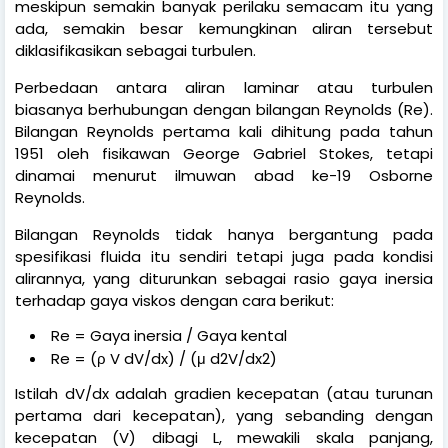
meskipun semakin banyak perilaku semacam itu yang
ada, semakin besar kemungkinan aliran tersebut
diklasifikasikan sebagai turbulen.
Perbedaan antara aliran laminar atau turbulen
biasanya berhubungan dengan bilangan Reynolds (Re).
Bilangan Reynolds pertama kali dihitung pada tahun
1951 oleh fisikawan George Gabriel Stokes, tetapi
dinamai menurut ilmuwan abad ke-19 Osborne
Reynolds.
Bilangan Reynolds tidak hanya bergantung pada
spesifikasi fluida itu sendiri tetapi juga pada kondisi
alirannya, yang diturunkan sebagai rasio gaya inersia
terhadap gaya viskos dengan cara berikut:
Re = Gaya inersia / Gaya kental
Re = (ρ V dV/dx) / (μ d2V/dx2)
Istilah dV/dx adalah gradien kecepatan (atau turunan
pertama dari kecepatan), yang sebanding dengan
kecepatan (V) dibagi L, mewakili skala panjang,