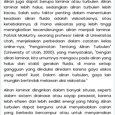
Aliran juga dapat berupa laminar atau turbulen. Aliran
laminar lebih halus, sedangkan aliran turbulen lebih
kacau. Salah satu faktor penting dalam menentukan
keadaan aliran fluida adalah viskositasnya, atau
ketebalannya, di mana viskositas yang lebih tinggi
meningkatkan kecenderungan aliran menjadi laminar.
Patrick McMurtry, seorang profesor teknik di Universitas
Utah, menjelaskan perbedaan dalam catatan kelas
online-nya, "Pengamatan Tentang Aliran Turbulen"
(University of Utah, 2000), yang menyatakan, "Dengan
aliran laminar, kita umumnya mengacu pada aliran yang
halus dan stabil. gerakan fluida, di mana setiap
gangguan yang diinduksi diredam karena gaya viskos
yang relatif kuat. Dalam aliran turbulen, gaya lain
mungkin bertindak melawan aksi viskositas."
Aliran laminar diinginkan dalam banyak situasi, seperti
dalam sistem drainase atau sayap pesawat, karena
lebih efisien dan lebih sedikit energi yang hilang. Aliran
turbulen dapat berguna untuk menyebabkan cairan
yang berbeda bercampur atau untuk menyamakan