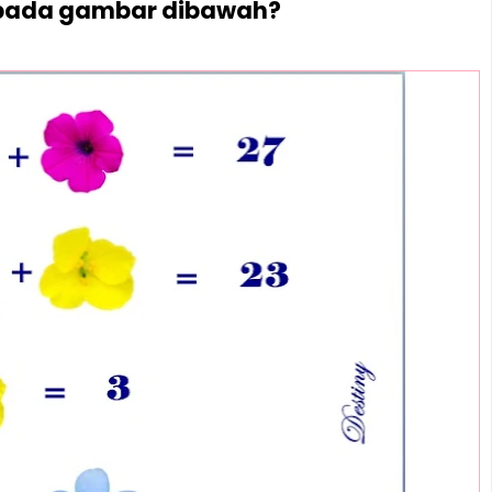
i pada gambar dibawah?