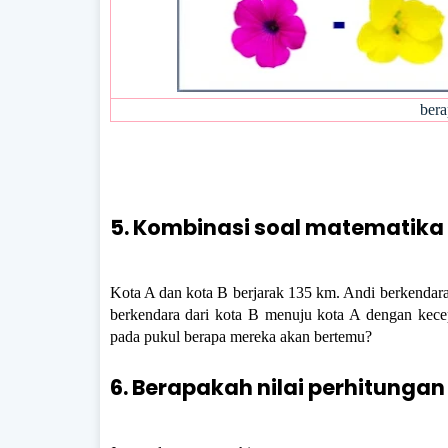
bera
5. Kombinasi soal matematika 
Kota A dan kota B berjarak 135 km. Andi berkendara
berkendara dari kota B menuju kota A dengan kece
pada pukul berapa mereka akan bertemu?
6. Berapakah nilai perhitungan 