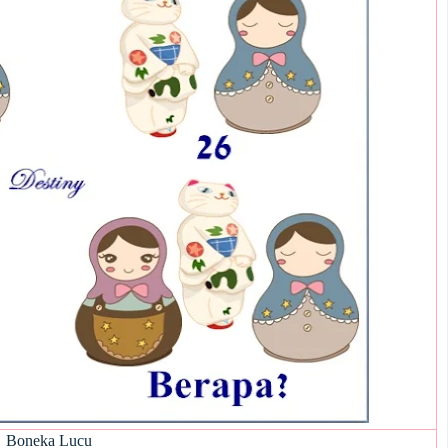
Boneka Lucu