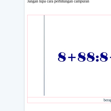
Jangan lupa cara perhitungan campuran
bera