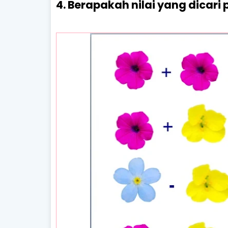
4. Berapakah nilai yang dicar