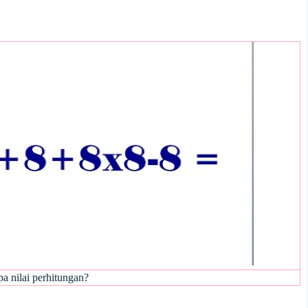
pa nilai perhitungan?