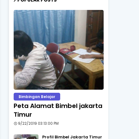
Bimbingan Belajar
Peta Alamat Bimbel jakarta
Timur
9/22/2019 03:13:00 PM
Profil Bimbel Jakarta Timur