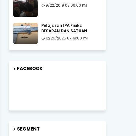
9/22/2019 02:06:00 PM
Pelajaran IPA Fisika
BESARAN DAN SATUAN
12/26/2025 07:19:00 PM
FACEBOOK
SEGMENT