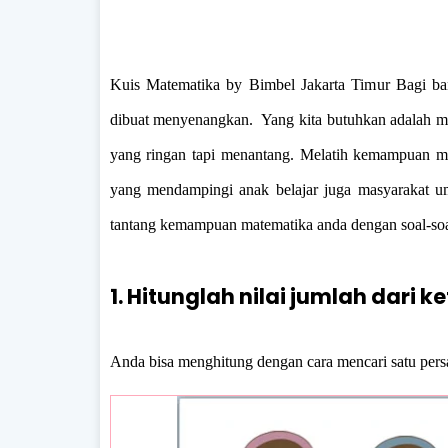
Kuis Matematika by Bimbel Jakarta Timur Bagi ban
dibuat menyenangkan. Yang kita butuhkan adalah m
yang ringan tapi menantang. Melatih kemampuan ma
yang mendampingi anak belajar juga masyarakat 
tantang kemampuan matematika anda dengan soal-soa
1. Hitunglah nilai jumlah dari k
Anda bisa menghitung dengan cara mencari satu persat