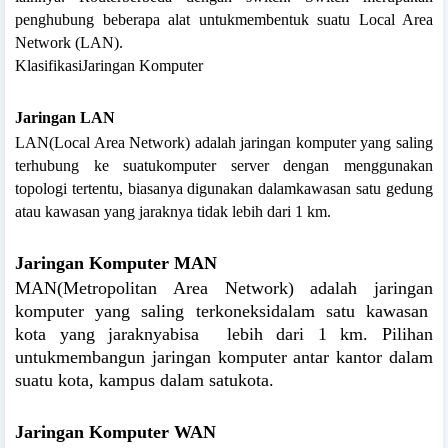
penghubung beberapa alat untukmembentuk suatu Local Area
Network (LAN).
KlasifikasiJaringan Komputer
Jaringan LAN
LAN(Local Area Network) adalah jaringan komputer yang saling
terhubung ke suatukomputer server dengan menggunakan
topologi tertentu, biasanya digunakan dalamkawasan satu gedung
atau kawasan yang jaraknya tidak lebih dari 1 km.
Jaringan Komputer MAN
MAN(Metropolitan Area Network) adalah jaringan
komputer yang saling terkoneksidalam satu kawasan
kota yang jaraknyabisa
lebih dari 1 km. Pilihan
untukmembangun jaringan komputer antar kantor dalam
suatu kota, kampus dalam satukota.
Jaringan Komputer WAN